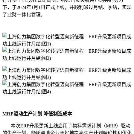
行等多个阶段,在公司高层、各部门及关键用户的共同努力
下，于2024年1月1日正式上线，并顺利通过月结、季结，实现
了业财一体化管理。
MRP驱动生产计划 降低制造成本
本次ERP升级更新上线启用了物料需求计划（MRP）驱动
的生产计划，能够帮助企业更好地提高生产计划精确性和优化