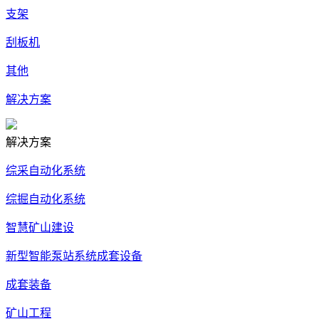
支架
刮板机
其他
解决方案
解决方案
综采自动化系统
综掘自动化系统
智慧矿山建设
新型智能泵站系统成套设备
成套装备
矿山工程