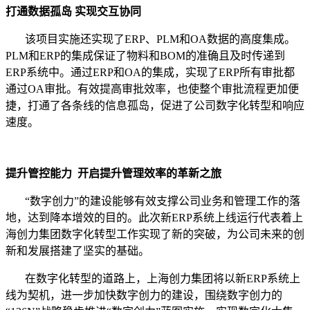
打通数据孤岛 实现交互协同
该项目实施还实现了ERP、PLM和OA数据的高度集成。
PLM和ERP的集成保证了物料和BOM的准确且及时传递到
ERP系统中。通过ERP和OA的集成，实现了ERP所有审批都
通过OA审批。有效提高审批效率，也使整个审批流程更加便
捷，打通了各条线的信息孤岛，促进了公司数字化转型和响应
速度。
提升管控能力 开启提升管理效率的革新之旅
“数字创力”的建设能够有效支撑公司业务和管理工作的落
地，达到降本增效的目的。此次新ERP系统上线运行代表着上
海创力集团数字化转型工作实现了新的突破，为公司未来的创
新和发展搭建了坚实的基础。
在数字化转型的道路上，上海创力集团将以新ERP系统上
线为契机，进一步加快数字创力的建设，围绕数字创力的