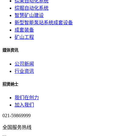
综采自动化系统
综掘自动化系统
智慧矿山建设
新型智能泵站系统成套设备
成套装备
矿山工程
媒体资讯
公司新闻
行业资讯
招贤纳士
我们在创力
加入我们
021-59869999
全国服务热线