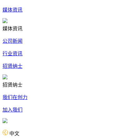
媒体资讯
媒体资讯
公司新闻
行业资讯
招贤纳士
招贤纳士
我们在创力
加入我们
中文