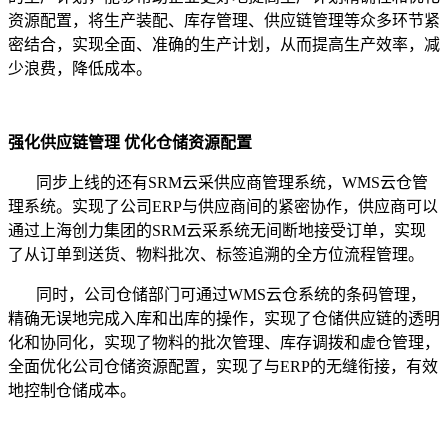
资源配置，将生产装配、库存管理、供应链管理等众多环节紧
密结合，实现全面、准确的生产计划，从而提高生产效率，减
少浪费，降低成本。
强化供应链管理 优化仓储资源配置
同步上线的还有SRM云采供应商管理系统，WMS云仓管
理系统。实现了公司ERP与供应商间的紧密协作，供应商可以
通过上海创力集团的SRM云采系统无间断地接受订单，实现
了从订单到送货、物料批次、标签追溯的全方位流程管理。
同时，公司仓储部门可通过WMS云仓系统的条码管理，
精确无误地完成入库和出库的操作，实现了仓储供应链的透明
化和协同化，实现了物料的批次管理、库存调拨和虚仓管理，
全面优化公司仓储资源配置，实现了与ERP的无缝衔接，有效
地控制仓储成本。