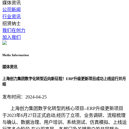
媒体资讯
公司新闻
行业资讯
招贤纳士
我们在创力
加入我们
Media
Information
媒体资讯
上海创力集团数字化转型迈向新征程！ERP升级更新项目成功上线运行并月
结
发布时间：2024-04-25
上海创力集团数字化转型的核心项目--ERP升级更新项目
于2023年6月27日正式启动,经历了立项、业务调研、流程梳理
与确认、数据治理、用户培训、系统测试、仿真模拟、上线运