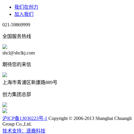
我们在创力
加入我们
021-59869999
全国服务热线
shcl@shclkj.com
期待您的来信
上海市青浦区新康路889号
创力集团总部
沪ICP备13030223号-1
Copyright © 2006-2013 Shanghai Chuangli
Group Co.,Ltd.
技术支持：逐鹿科技