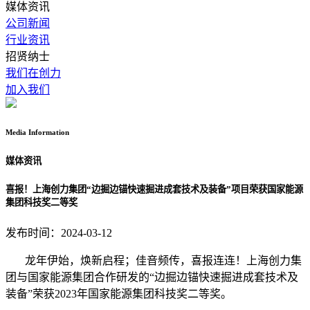
媒体资讯
公司新闻
行业资讯
招贤纳士
我们在创力
加入我们
Media
Information
媒体资讯
喜报！上海创力集团“边掘边锚快速掘进成套技术及装备”项目荣获国家能源
集团科技奖二等奖
发布时间：2024-03-12
龙年伊始，焕新启程；佳音频传，喜报连连！上海创力集
团与国家能源集团合作研发的“边掘边锚快速掘进成套技术及
装备”荣获2023年国家能源集团科技奖二等奖。