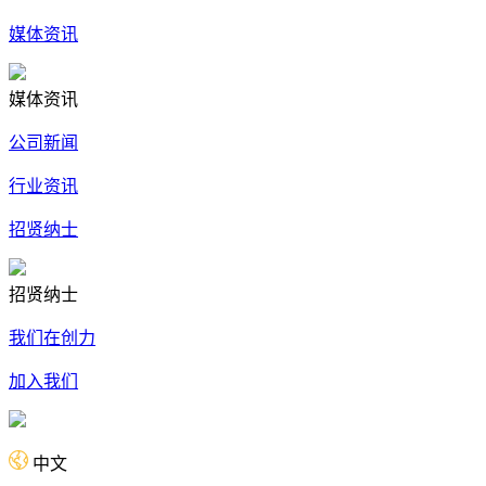
媒体资讯
媒体资讯
公司新闻
行业资讯
招贤纳士
招贤纳士
我们在创力
加入我们
中文