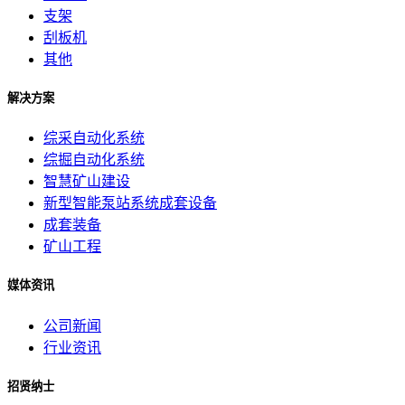
支架
刮板机
其他
解决方案
综采自动化系统
综掘自动化系统
智慧矿山建设
新型智能泵站系统成套设备
成套装备
矿山工程
媒体资讯
公司新闻
行业资讯
招贤纳士