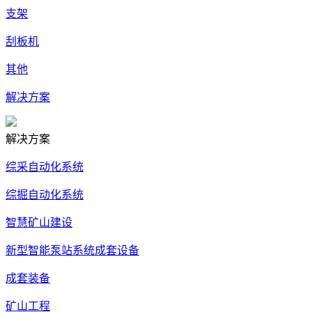
支架
刮板机
其他
解决方案
解决方案
综采自动化系统
综掘自动化系统
智慧矿山建设
新型智能泵站系统成套设备
成套装备
矿山工程