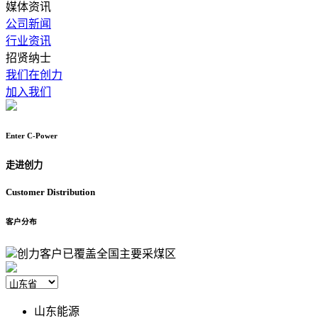
媒体资讯
公司新闻
行业资讯
招贤纳士
我们在创力
加入我们
Enter
C-Power
走进创力
Customer
Distribution
客户分布
创力客户已覆盖全国主要采煤区
山东能源