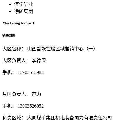
济宁矿业
徐矿集团
Marketing
Network
销售网络
大区名称：
山西晋能控股区域营销中心（一）
大区负责人：
李德保
手机：
13903513983
片区负责人：
范力
手机：
13903526052
负责区域：
大同煤矿集团机电装备同力有限责任公司