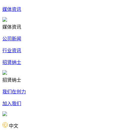
媒体资讯
媒体资讯
公司新闻
行业资讯
招贤纳士
招贤纳士
我们在创力
加入我们
中文