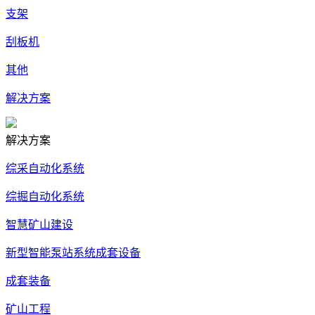
支架
刮板机
其他
解决方案
解决方案
综采自动化系统
综掘自动化系统
智慧矿山建设
新型智能泵站系统成套设备
成套装备
矿山工程