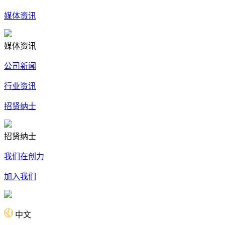
媒体资讯
媒体资讯
公司新闻
行业资讯
招贤纳士
招贤纳士
我们在创力
加入我们
中文