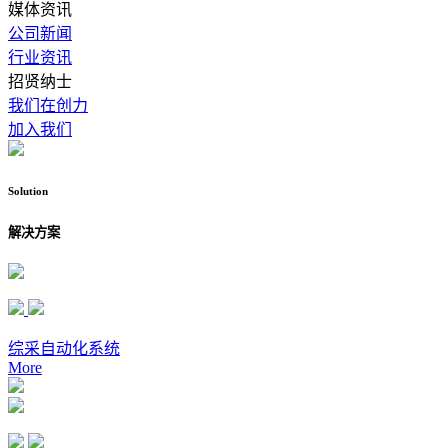
媒体资讯
公司新闻
行业资讯
招贤纳士
我们在创力
加入我们
Solution
解决方案
综采自动化系统
More