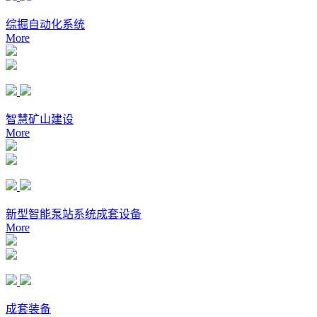
综掘自动化系统
More
智慧矿山建设
More
新型智能泵站系统成套设备
More
成套装备