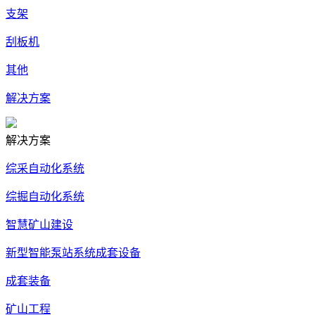
支架
刮板机
其他
解决方案
解决方案
综采自动化系统
综掘自动化系统
智慧矿山建设
新型智能泵站系统成套设备
成套装备
矿山工程