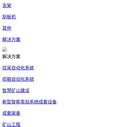
支架
刮板机
其他
解决方案
解决方案
综采自动化系统
综掘自动化系统
智慧矿山建设
新型智能泵站系统成套设备
成套装备
矿山工程