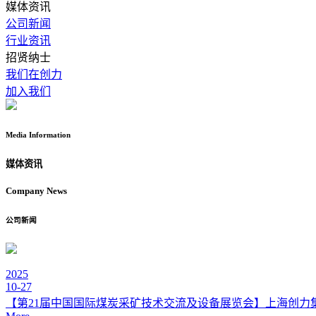
媒体资讯
公司新闻
行业资讯
招贤纳士
我们在创力
加入我们
Media
Information
媒体资讯
Company
News
公司新闻
2025
10-27
【第21届中国国际煤炭采矿技术交流及设备展览会】上海创力集