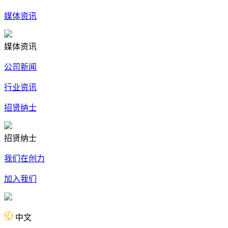
媒体资讯
媒体资讯
公司新闻
行业资讯
招贤纳士
招贤纳士
我们在创力
加入我们
中文