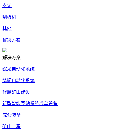
支架
刮板机
其他
解决方案
解决方案
综采自动化系统
综掘自动化系统
智慧矿山建设
新型智能泵站系统成套设备
成套装备
矿山工程