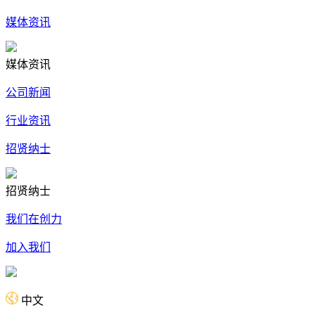
媒体资讯
媒体资讯
公司新闻
行业资讯
招贤纳士
招贤纳士
我们在创力
加入我们
中文