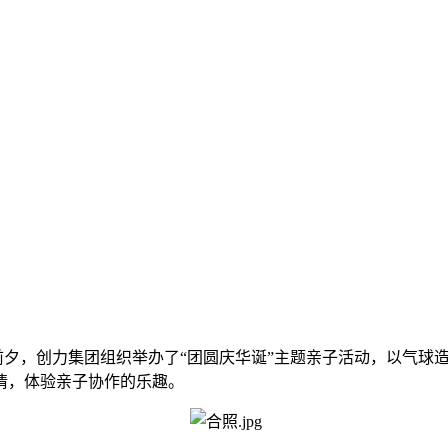
，创力集团组织举办了“团圆庆华诞”主题亲子活动，以气球造
情，体验亲子协作的乐趣。