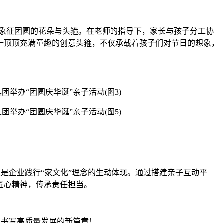
出象征团圆的花朵与头箍。在老师的指导下，家长与孩子分工协
一顶顶充满童趣的创意头箍，不仅承载着孩子们对节日的想象，
是企业践行“家文化”理念的生动体现。通过搭建亲子互动平
匠心精神，传承责任担当。
同书写高质量发展的新篇章！