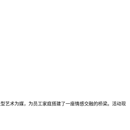
型艺术为媒，为员工家庭搭建了一座情感交融的桥梁。活动现