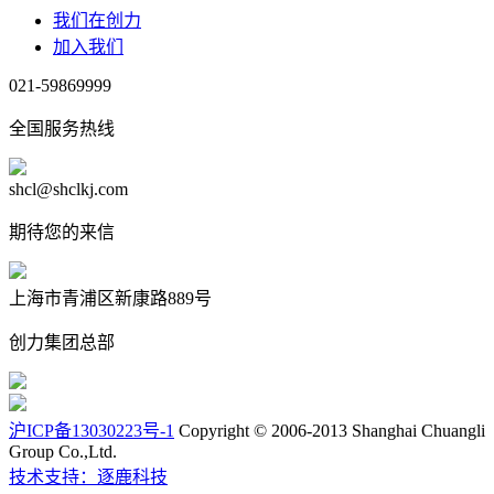
我们在创力
加入我们
021-59869999
全国服务热线
shcl@shclkj.com
期待您的来信
上海市青浦区新康路889号
创力集团总部
沪ICP备13030223号-1
Copyright © 2006-2013 Shanghai Chuangli
Group Co.,Ltd.
技术支持：逐鹿科技