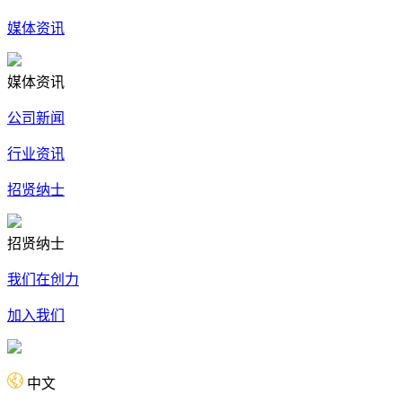
媒体资讯
媒体资讯
公司新闻
行业资讯
招贤纳士
招贤纳士
我们在创力
加入我们
中文