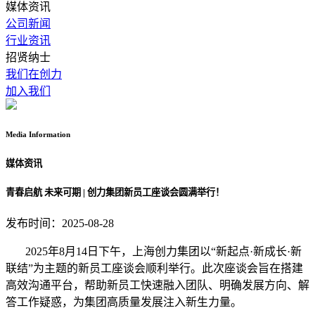
媒体资讯
公司新闻
行业资讯
招贤纳士
我们在创力
加入我们
Media
Information
媒体资讯
青春启航 未来可期 | 创力集团新员工座谈会圆满举行！
发布时间：2025-08-28
2025年8月14日下午，上海创力集团以“新起点·新成长·新
联结”为主题的新员工座谈会顺利举行。此次座谈会旨在搭建
高效沟通平台，帮助新员工快速融入团队、明确发展方向、解
答工作疑惑，为集团高质量发展注入新生力量。