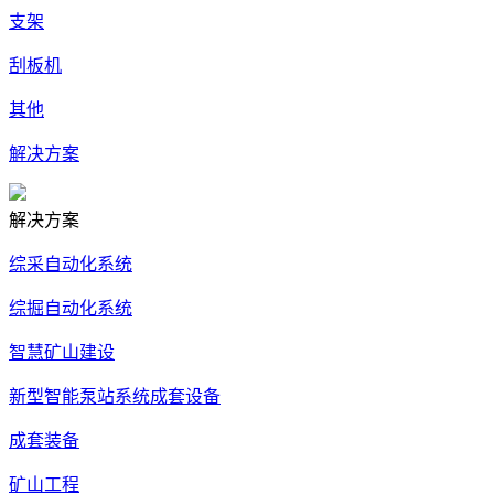
支架
刮板机
其他
解决方案
解决方案
综采自动化系统
综掘自动化系统
智慧矿山建设
新型智能泵站系统成套设备
成套装备
矿山工程