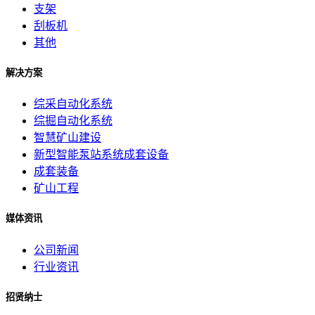
支架
刮板机
其他
解决方案
综采自动化系统
综掘自动化系统
智慧矿山建设
新型智能泵站系统成套设备
成套装备
矿山工程
媒体资讯
公司新闻
行业资讯
招贤纳士