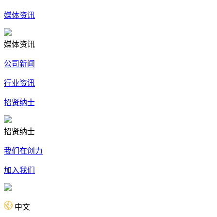
媒体资讯
媒体资讯
公司新闻
行业资讯
招贤纳士
招贤纳士
我们在创力
加入我们
中文