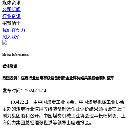
媒体资讯
公司新闻
行业资讯
招贤纳士
我们在创力
加入我们
Media
Information
媒体资讯
热烈祝贺！煤炭行业信用等级装备制造企业评价结果通报会顺利召开
发布时间：2024-11-14
10月22日，由中国煤炭工业协会、中国煤炭机械工业协会
主办的煤炭行业信用等级装备制造企业评价结果通报会在上海
创力集团顺利召开。中国煤炭机械工业协会理事长杨树勇、上
海创力集团总经理张世洪等领导出席通报会。