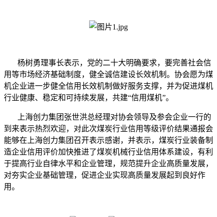
杨树勇理事长表示，党的二十大明确要求，要完善社会信
用等市场经济基础制度，健全诚信建设长效机制。协会愿为煤
机企业进一步健全信用长效机制做好服务支撑，并为促进煤机
行业健康、稳定和可持续发展，共建“信用煤机”。
上海创力集团张世洪总经理对协会领导及参会企业一行的
到来表示热烈欢迎，对此次煤炭行业信用等级评价结果通报会
能够在上海创力集团召开表示感谢，并表示，煤炭行业装备制
造企业信用评价加快推进了煤炭机械行业信用体系建设，有利
于提高行业自律水平和企业管理，规范提升企业高质量发展，
对夯实企业基础管理，促进企业实现高质量发展起到良好作
用。