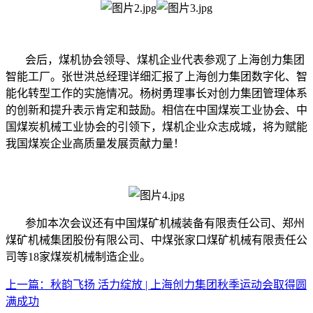
会后，煤机协会领导、煤机企业代表参观了上海创力集团
智能工厂。张世洪总经理详细汇报了上海创力集团数字化、智
能化转型工作的实施情况。杨树勇理事长对创力集团管理体系
的创新和提升表示肯定和鼓励。相信在中国煤炭工业协会、中
国煤炭机械工业协会的引领下，煤机企业众志成城，将为赋能
我国煤炭企业高质量发展贡献力量！
参加本次会议还有中国煤矿机械装备有限责任公司、郑州
煤矿机械集团股份有限公司、中煤张家口煤矿机械有限责任公
司等18家煤炭机械制造企业。
上一篇：秋韵飞扬 活力绽放 | 上海创力集团秋季运动会取得圆
满成功