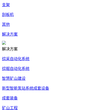
支架
刮板机
其他
解决方案
解决方案
综采自动化系统
综掘自动化系统
智慧矿山建设
新型智能泵站系统成套设备
成套装备
矿山工程